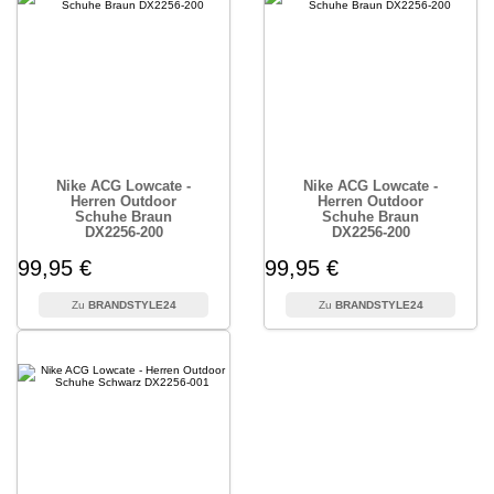
Nike ACG Lowcate -
Nike ACG Lowcate -
Herren Outdoor
Herren Outdoor
Schuhe Braun
Schuhe Braun
DX2256-200
DX2256-200
99,95 €
99,95 €
BRANDSTYLE24
BRANDSTYLE24