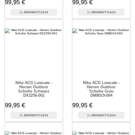
99,95 €
99,95 €
BRANDSTYLE24
BRANDSTYLE24
Nike ACG Lowcate -
Nike ACG Lowcate -
Herren Outdoor
Herren Outdoor
Schuhe Schwarz
Schuhe Grau
DX2256-001
DM8019-004
99,95 €
99,95 €
BRANDSTYLE24
BRANDSTYLE24