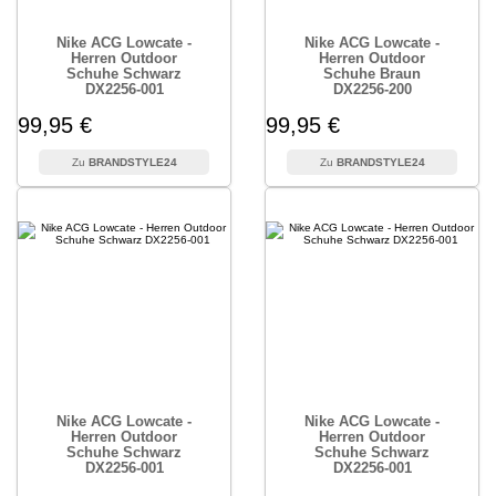
Nike ACG Lowcate -
Nike ACG Lowcate -
Herren Outdoor
Herren Outdoor
Schuhe Schwarz
Schuhe Braun
DX2256-001
DX2256-200
99,95 €
99,95 €
BRANDSTYLE24
BRANDSTYLE24
Nike ACG Lowcate -
Nike ACG Lowcate -
Herren Outdoor
Herren Outdoor
Schuhe Schwarz
Schuhe Schwarz
DX2256-001
DX2256-001