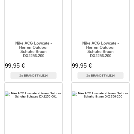
Nike ACG Lowcate -
Nike ACG Lowcate -
Herren Outdoor
Herren Outdoor
Schuhe Braun
Schuhe Braun
DX2256-200
DX2256-200
99,95 €
99,95 €
BRANDSTYLE24
BRANDSTYLE24