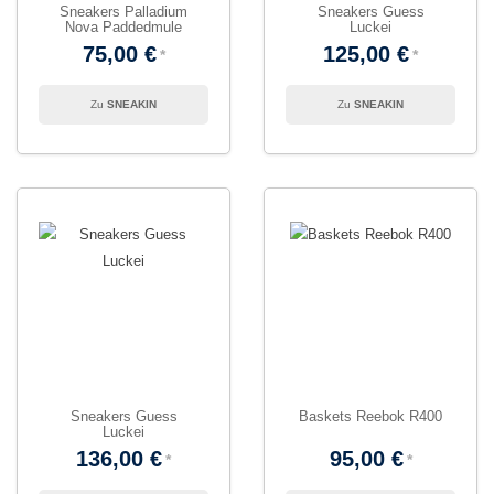
Sneakers Palladium
Sneakers Guess
Nova Paddedmule
Luckei
75,00 €
125,00 €
SNEAKIN
SNEAKIN
Sneakers Guess
Baskets Reebok R400
Luckei
136,00 €
95,00 €