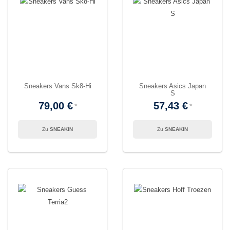
Sneakers Vans Sk8-Hi
Sneakers Asics Japan
S
79,00 €
57,43 €
SNEAKIN
SNEAKIN