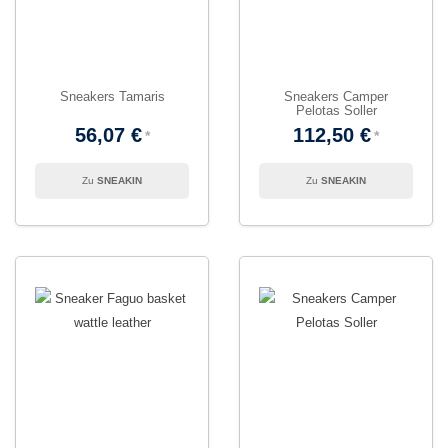
Sneakers Tamaris
Sneakers Camper
Pelotas Soller
56,07 €
112,50 €
SNEAKIN
SNEAKIN