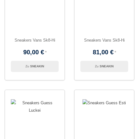
Sneakers Vans Sk8-Hi
Sneakers Vans Sk8-Hi
90,00 €
81,00 €
SNEAKIN
SNEAKIN