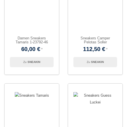
Damen Sneakers
Sneakers Camper
Tamaris 1-23792-46
Pelotas Soller
60,00 €
112,50 €
SNEAKIN
SNEAKIN