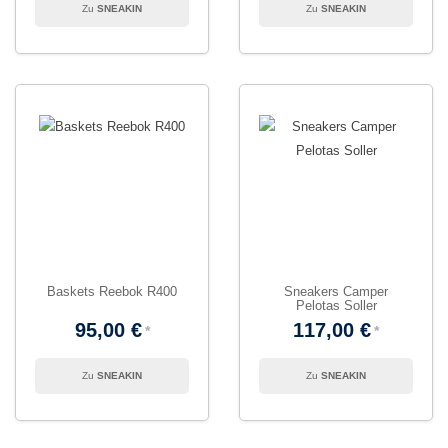
SNEAKIN
SNEAKIN
Baskets Reebok R400
Sneakers Camper
Pelotas Soller
95,00 €
117,00 €
SNEAKIN
SNEAKIN