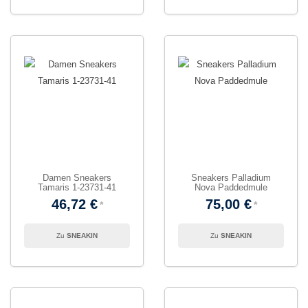
Damen Sneakers
Sneakers Palladium
Tamaris 1-23731-41
Nova Paddedmule
46,72 €
75,00 €
SNEAKIN
SNEAKIN