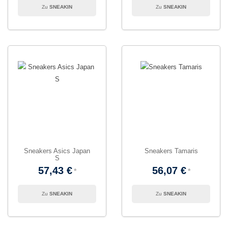
SNEAKIN
SNEAKIN
Sneakers Asics Japan
Sneakers Tamaris
S
57,43 €
56,07 €
SNEAKIN
SNEAKIN