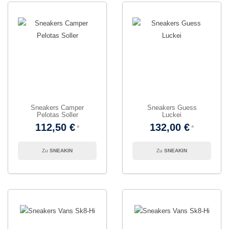
Sneakers Camper
Sneakers Guess
Pelotas Soller
Luckei
112,50 €
132,00 €
SNEAKIN
SNEAKIN