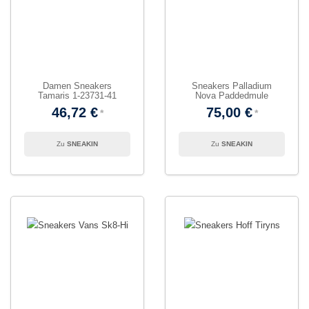
Damen Sneakers
Sneakers Palladium
Tamaris 1-23731-41
Nova Paddedmule
46,72 €
75,00 €
SNEAKIN
SNEAKIN