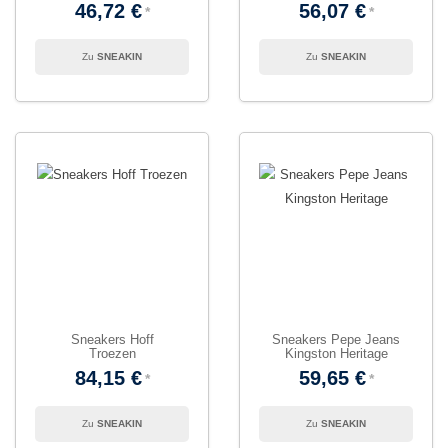
46,72 €
56,07 €
SNEAKIN
SNEAKIN
Sneakers Hoff
Sneakers Pepe Jeans
Troezen
Kingston Heritage
84,15 €
59,65 €
SNEAKIN
SNEAKIN