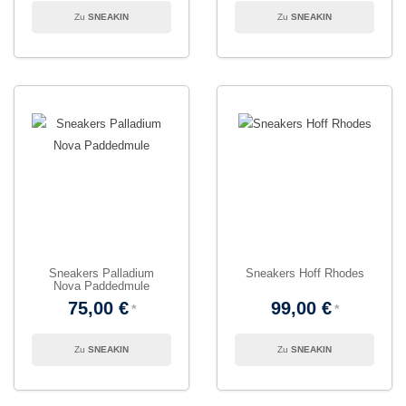
SNEAKIN
SNEAKIN
Sneakers Palladium
Sneakers Hoff Rhodes
Nova Paddedmule
75,00 €
99,00 €
SNEAKIN
SNEAKIN