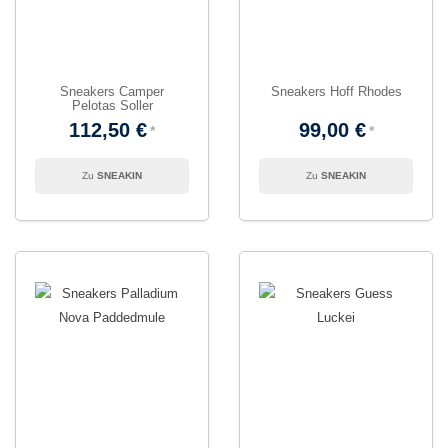
Sneakers Camper
Sneakers Hoff Rhodes
Pelotas Soller
112,50 €
99,00 €
SNEAKIN
SNEAKIN