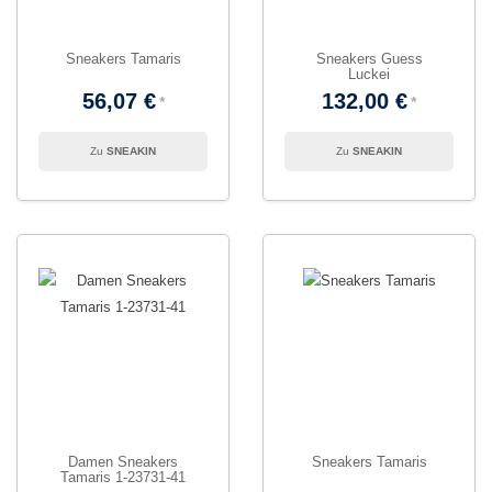
Sneakers Tamaris
Sneakers Guess
Luckei
56,07 €
132,00 €
SNEAKIN
SNEAKIN
Damen Sneakers
Sneakers Tamaris
Tamaris 1-23731-41