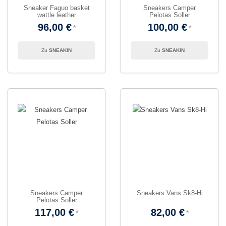
Sneaker Faguo basket
Sneakers Camper
wattle leather
Pelotas Soller
96,00 €
100,00 €
SNEAKIN
SNEAKIN
Sneakers Camper
Sneakers Vans Sk8-Hi
Pelotas Soller
117,00 €
82,00 €