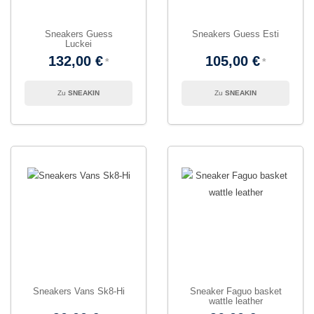
Sneakers Guess
Sneakers Guess Esti
Luckei
132,00 €
105,00 €
SNEAKIN
SNEAKIN
Sneakers Vans Sk8-Hi
Sneaker Faguo basket
wattle leather