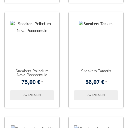
Sneakers Palladium
Sneakers Tamaris
Nova Paddedmule
75,00 €
56,07 €
SNEAKIN
SNEAKIN