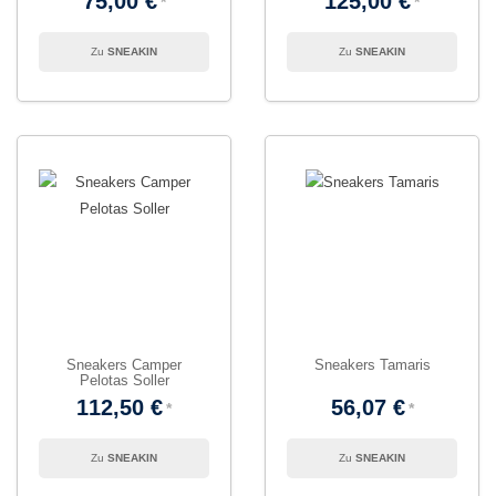
75,00 €
125,00 €
SNEAKIN
SNEAKIN
Sneakers Camper
Sneakers Tamaris
Pelotas Soller
112,50 €
56,07 €
SNEAKIN
SNEAKIN